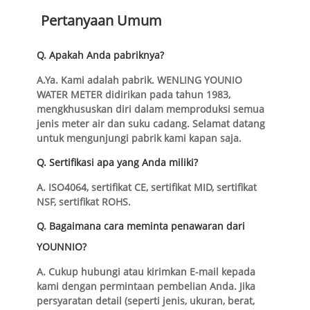
Pertanyaan Umum
Q. Apakah Anda pabriknya?
A.Ya. Kami adalah pabrik. WENLING YOUNIO
WATER METER didirikan pada tahun 1983,
mengkhususkan diri dalam memproduksi semua
jenis meter air dan suku cadang. Selamat datang
untuk mengunjungi pabrik kami kapan saja.
Q. Sertifikasi apa yang Anda miliki?
A. ISO4064, sertifikat CE, sertifikat MID, sertifikat
NSF, sertifikat ROHS.
Q. Bagaimana cara meminta penawaran dari
YOUNNIO?
A. Cukup hubungi atau kirimkan E-mail kepada
kami dengan permintaan pembelian Anda. Jika
persyaratan detail (seperti jenis, ukuran, berat,