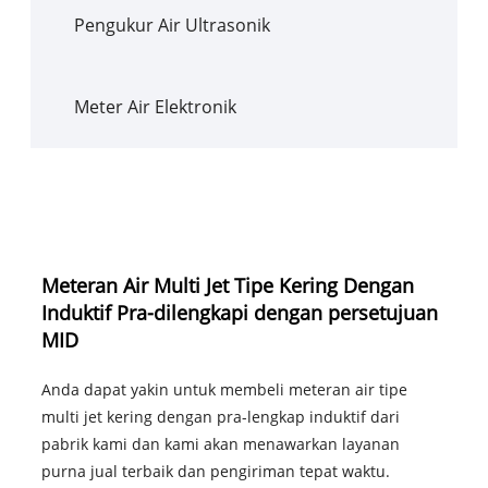
Pengukur Air Ultrasonik
Meter Air Elektronik
Meteran Air Multi Jet Tipe Kering Dengan
Induktif Pra-dilengkapi dengan persetujuan
MID
Anda dapat yakin untuk membeli meteran air tipe
multi jet kering dengan pra-lengkap induktif dari
pabrik kami dan kami akan menawarkan layanan
purna jual terbaik dan pengiriman tepat waktu.