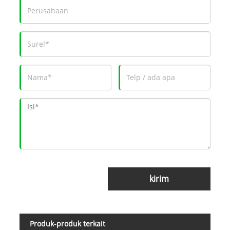
kirim
Produk-produk terkait