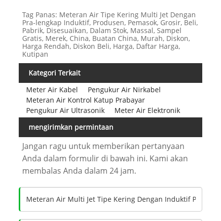
Tag Panas: Meteran Air Tipe Kering Multi Jet Dengan
Pra-lengkap Induktif, Produsen, Pemasok, Grosir, Beli,
Pabrik, Disesuaikan, Dalam Stok, Massal, Sampel
Gratis, Merek, China, Buatan China, Murah, Diskon,
Harga Rendah, Diskon Beli, Harga, Daftar Harga,
Kutipan
Kategori Terkait
Meter Air Kabel
Pengukur Air Nirkabel
Meteran Air Kontrol Katup Prabayar
Pengukur Air Ultrasonik
Meter Air Elektronik
mengirimkan permintaan
Jangan ragu untuk memberikan pertanyaan
Anda dalam formulir di bawah ini. Kami akan
membalas Anda dalam 24 jam.