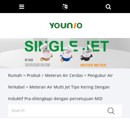
Rumah
>
Produk
>
Meteran Air Cerdas
>
Pengukur Air
Nirkabel
> Meteran Air Multi Jet Tipe Kering Dengan
Induktif Pra-dilengkapi dengan persetujuan MID