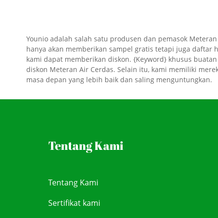
Younio adalah salah satu produsen dan pemasok Meteran Air
hanya akan memberikan sampel gratis tetapi juga daftar ha
kami dapat memberikan diskon. {Keyword} khusus buatan 
diskon Meteran Air Cerdas. Selain itu, kami memiliki me
masa depan yang lebih baik dan saling menguntungkan.
Tentang Kami
Tentang Kami
Sertifikat kami