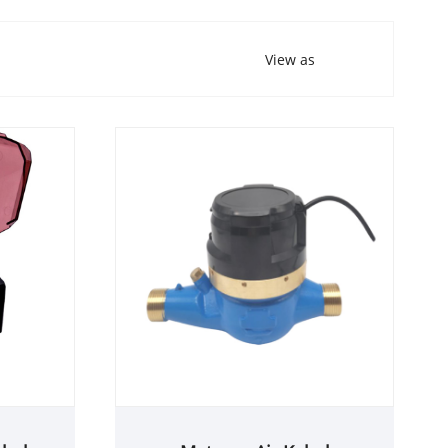
View as