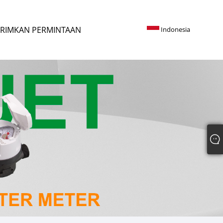
RIMKAN PERMINTAAN
Indonesia