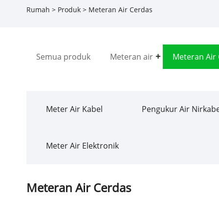
Rumah
>
Produk
> Meteran Air Cerdas
Semua produk
Meteran air
Meteran Air
Meter Air Kabel
Pengukur Air Nirkabe
Meter Air Elektronik
Meteran Air Cerdas