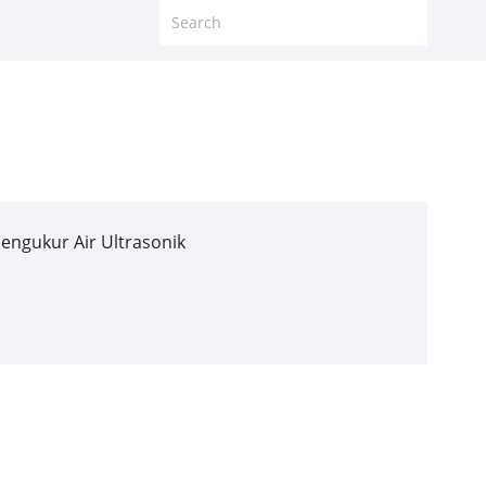
engukur Air Ultrasonik