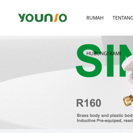
RUMAH
TENTANG
HUBUNGI KAMI