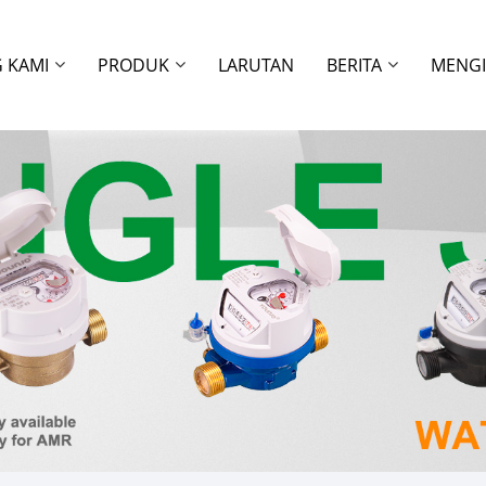
 KAMI
PRODUK
LARUTAN
BERITA
MENGI